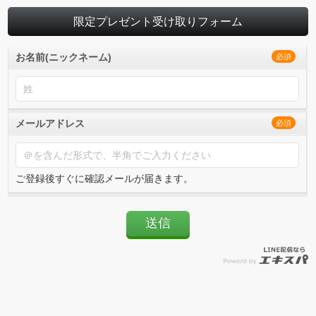
限定プレゼント受け取りフォーム
お名前(ニックネーム)
必須
メールアドレス
必須
ご登録後すぐに確認メールが届きます。